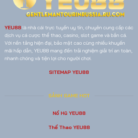
YEU88
là nhà cái trực tuyến uy tín, chuyên cung cấp các
dịch vụ cá cược thể thao, casino, slot game và bắn cá.
Với nền tảng hiện đại, bảo mật cao cùng nhiều khuyến
mãi hấp dẫn, YEU88 mang đến trải nghiệm giải trí an toàn,
nhanh chóng và tiện lợi cho người chơi.
SITEMAP YEU88
SẢNH GAME HOT
Nổ Hũ YEU88
Thể Thao YEU88