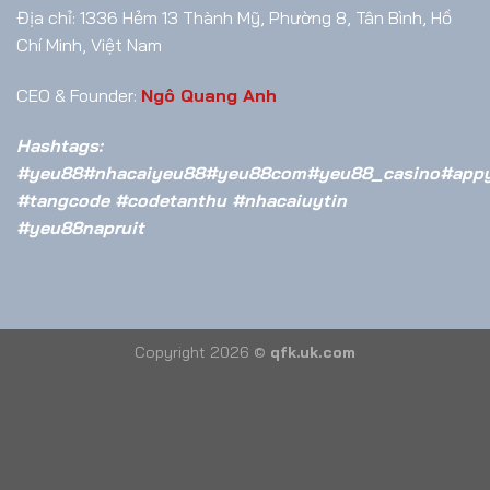
Địa chỉ: 1336 Hẻm 13 Thành Mỹ, Phường 8, Tân Bình, Hồ
Chí Minh, Việt Nam
CEO & Founder:
Ngô Quang Anh
Hashtags:
#yeu88#nhacaiyeu88#yeu88com#yeu88_casino#app
#tangcode #codetanthu #nhacaiuytin
#yeu88napruit
Copyright 2026 ©
qfk.uk.com